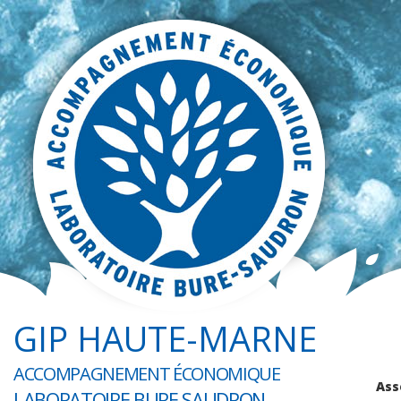
GIP HAUTE-MARNE
ACCOMPAGNEMENT ÉCONOMIQUE
Ass
LABORATOIRE BURE SAUDRON